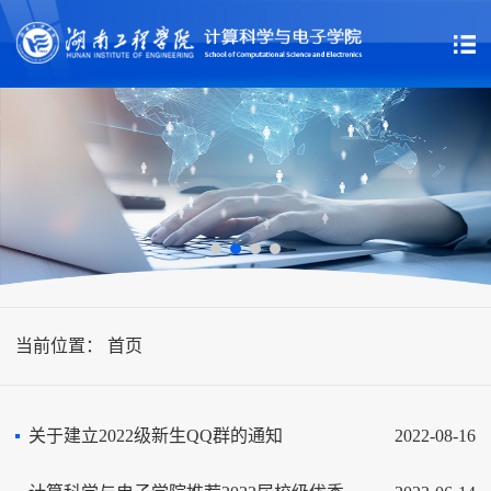
当前位置：
首页
关于建立2022级新生QQ群的通知
2022-08-16