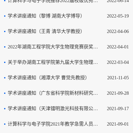
计算科学与电子学院推荐2022届校级优秀本科毕业设计（论文）结果公示
2022-06-14
学术讲座通知（黎博 湖南大学博导）
2022-05-19
学术讲座通知（王青 清华大学教授）
2022-04-06
2022年湖南工程学院大学生物理竞赛获奖名单
2022-04-01
关于举办湖南工程学院第九届大学生物理竞赛暨2022年湖南省大学生物理竞赛选拔赛的通知
2022-03-04
学术讲座通知（湘潭大学 曹觉先教授）
2021-11-05
学术讲座通知（广东省科学院新材料研究所 徐佳）
2021-09-28
学术讲座通知（天津镭明激光科技有限公司总经理 关凯博士）
2021-09-17
计算科学与电子学院2021年教学急需人员面试公告（第三批）
2021-09-01